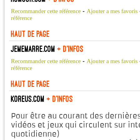
-
Recommander cette référence
Ajouter a mes favoris
référence
Haut de page
jememarre.com
+ d'infos
-
Recommander cette référence
Ajouter a mes favoris
référence
Haut de page
Koreus.com
+ d'infos
Pour être au courant des dernière
vidéos et jeux qui circulent sur in
quotidienne)