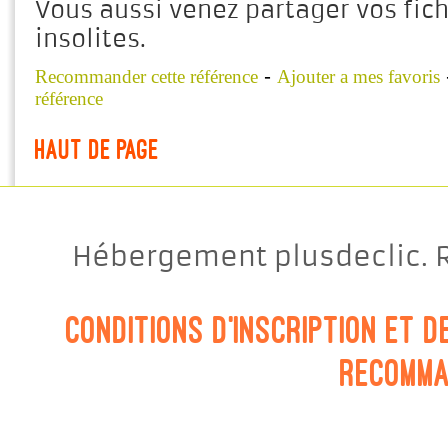
Vous aussi venez partager vos fichi
insolites.
-
Recommander cette référence
Ajouter a mes favoris
référence
Haut de page
Hébergement plusdeclic. R
Conditions d'inscription et 
Recomma