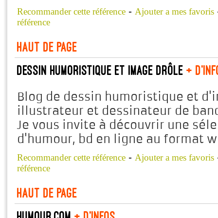
-
Recommander cette référence
Ajouter a mes favoris
référence
Haut de page
Dessin humoristique et image drôle
+ d'inf
Blog de dessin humoristique et d'
illustrateur et dessinateur de ba
Je vous invite à découvrir une sél
d'humour, bd en ligne au format we
-
Recommander cette référence
Ajouter a mes favoris
référence
Haut de page
humour.com
+ d'infos