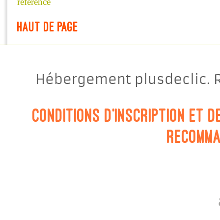
référence
Haut de page
Hébergement plusdeclic. R
Conditions d'inscription et 
Recomma