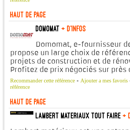
Haut de page
Domomat
+ d'infos
Domomat, e-fournisseur de
propose un large choix de référenc
projets de construction et de réno
Profitez de prix négociés sur près 
-
Recommander cette référence
Ajouter a mes favoris
référence
Haut de page
LAMBERT MATERIAUX TOUT FAIRE
+ d