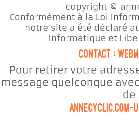
copyright © anne
Conformément à la Loi Informa
notre site a été déclaré 
Informatique et Libe
contact : web
Pour retirer votre adresse
message quelconque avec l
de 
annecyclic.com-