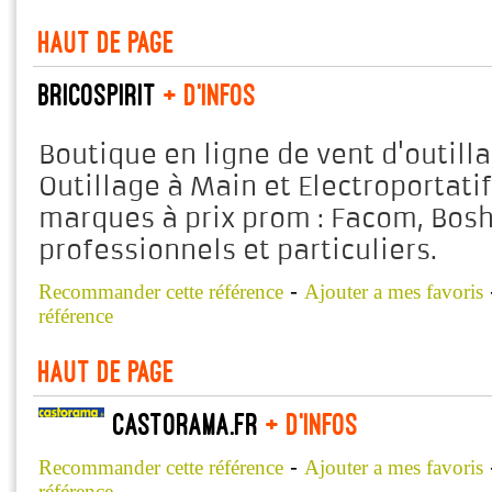
Haut de page
Bricospirit
+ d'infos
Boutique en ligne de vent d'outilla
Outillage à Main et Electroportati
marques à prix prom : Facom, Bosh
professionnels et particuliers.
-
Recommander cette référence
Ajouter a mes favoris
référence
Haut de page
castorama.fr
+ d'infos
-
Recommander cette référence
Ajouter a mes favoris
référence