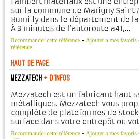
Lambert matériaux est une entrepr
sur la commune de Marigny Saint M
Rumilly dans le département de la
À 3 minutes de l’autoroute a41,...
-
Recommander cette référence
Ajouter a mes favoris
référence
Haut de page
Mezzatech
+ d'infos
Mezzatech est un fabricant haut 
métalliques. Mezzatech vous pr
complète de plateformes de stock
surface dans votre entrepôt ou votr
-
Recommander cette référence
Ajouter a mes favoris