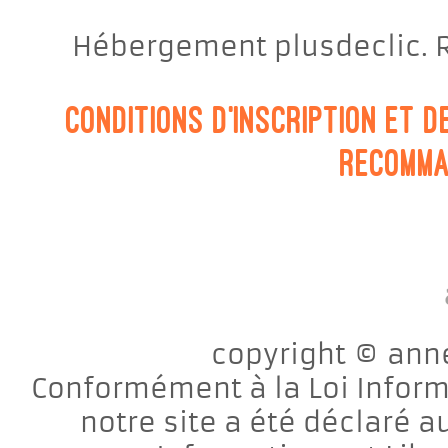
Hébergement plusdeclic. R
Conditions d'inscription et 
Recomma
copyright © anne
Conformément à la Loi Informa
notre site a été déclaré 