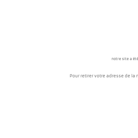
notre site a ét
Pour retirer votre adresse de la